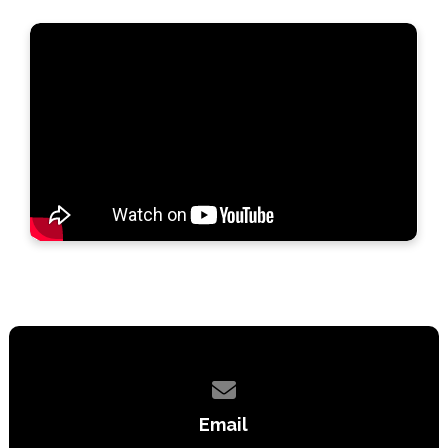
Contact us via email
Email