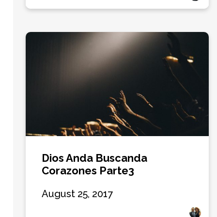
Dios Anda Buscanda
Corazones Parte3
August 25, 2017