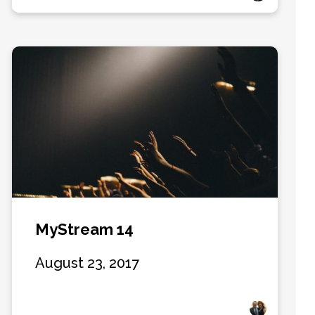
MyStream 14
August 23, 2017