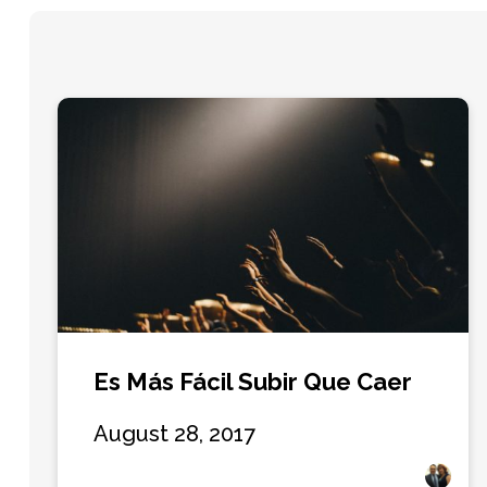
Es Más Fácil Subir Que Caer
August 28, 2017