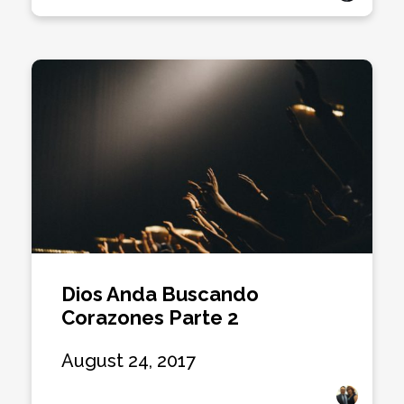
Dios Anda Buscando
Corazones Parte 2
August 24, 2017