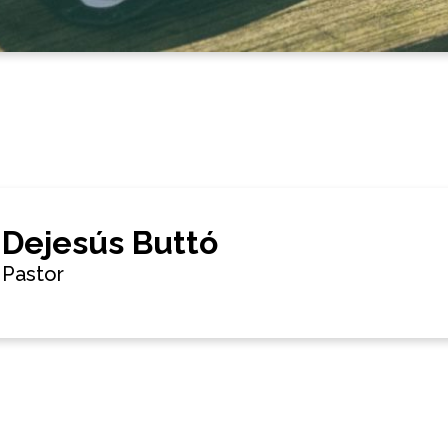
Dejesús Buttó
Pastor