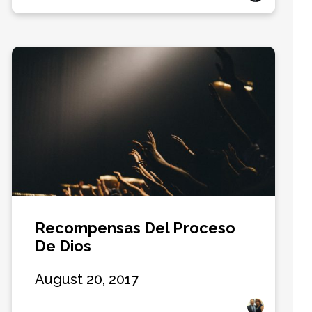
Recompensas Del Proceso
De Dios
August 20, 2017