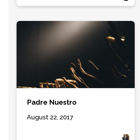
Padre Nuestro
August 22, 2017