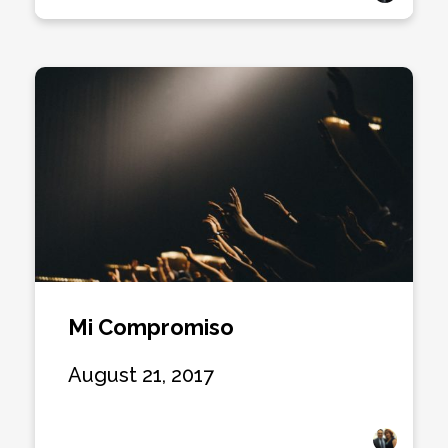
Mi Compromiso
August 21, 2017