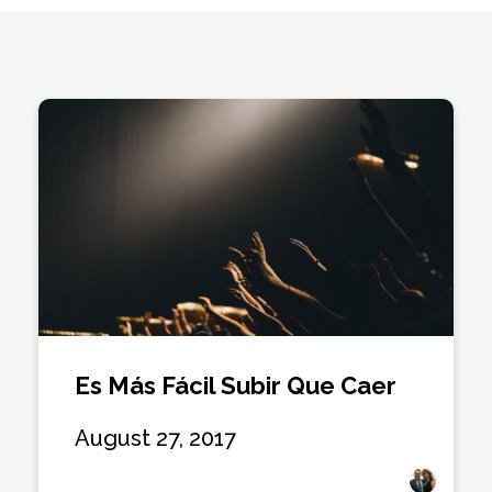
Es Más Fácil Subir Que Caer
August 27, 2017