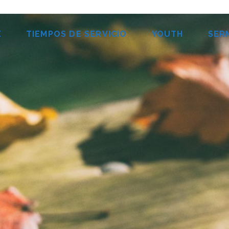
E
TIEMPOS DE SERVICIO
YOUTH
SER